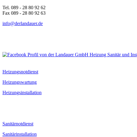
Tel. 089 - 28 80 92 62
Fax 089 - 28 80 92 63
info@derlandauer.de
Heizungsnotdienst
Heizungswartung
Heizungsinstallation
Sanitärnotdienst
Sanitärinstallation