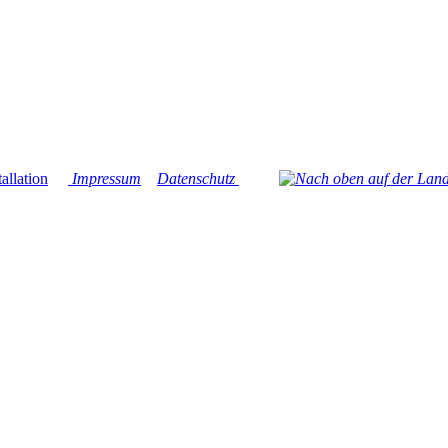
Impressum
Datenschutz