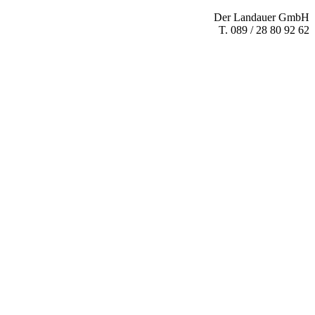
Der Landauer GmbH
T. 089 / 28 80 92 62