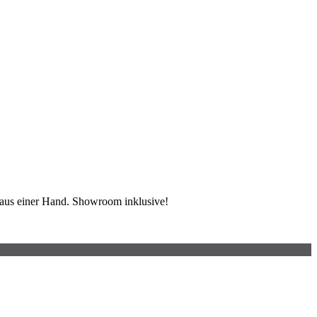
s aus einer Hand. Showroom inklusive!