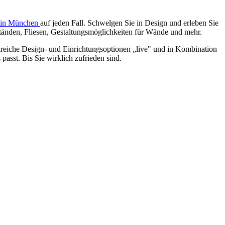
g in München
auf jeden Fall. Schwelgen Sie in Design und erleben Sie
änden, Fliesen, Gestaltungsmöglichkeiten für Wände und mehr.
reiche Design- und Einrichtungsoptionen „live" und in Kombination
 passt. Bis Sie wirklich zufrieden sind.