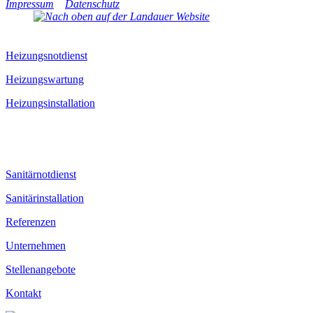
Impressum
Datenschutz
Heizungsnotdienst
Heizungswartung
Heizungsinstallation
Sanitärnotdienst
Sanitärinstallation
Referenzen
Unternehmen
Stellenangebote
Kontakt