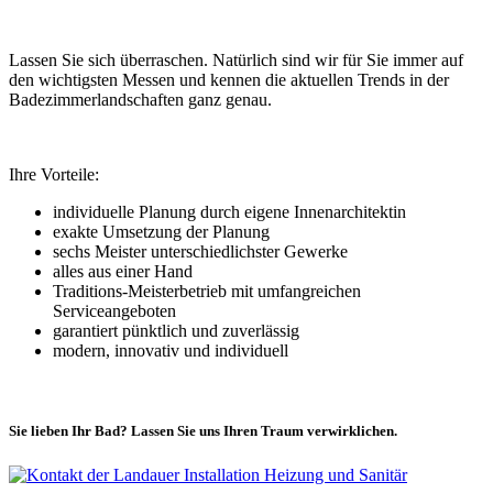
Lassen Sie sich überraschen. Natürlich sind wir für Sie immer auf
den wichtigsten Messen und kennen die aktuellen Trends in der
Badezimmerlandschaften ganz genau.
Ihre Vorteile:
individuelle Planung durch eigene Innenarchitektin
exakte Umsetzung der Planung
sechs Meister unterschiedlichster Gewerke
alles aus einer Hand
Traditions-Meisterbetrieb mit umfangreichen
Serviceangeboten
garantiert pünktlich und zuverlässig
modern, innovativ und individuell
Sie lieben Ihr Bad? Lassen Sie uns Ihren Traum verwirklichen.