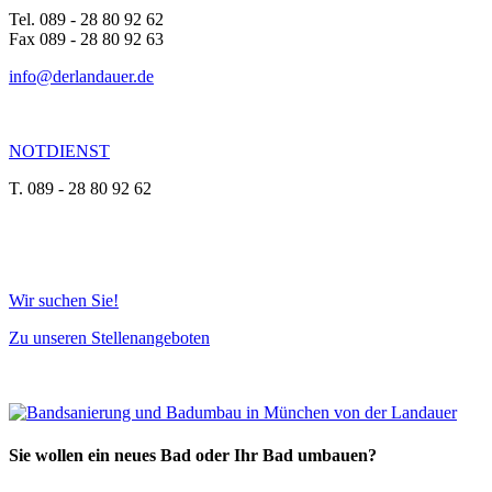
Tel. 089 - 28 80 92 62
Fax 089 - 28 80 92 63
info@derlandauer.de
NOTDIENST
T. 089 - 28 80 92 62
Wir suchen Sie!
Zu unseren Stellenangeboten
Sie wollen ein neues Bad oder Ihr Bad umbauen?