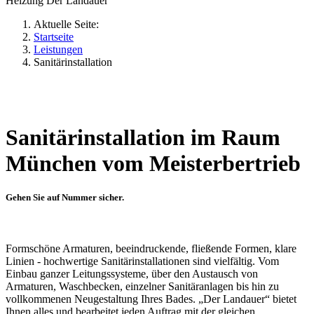
Aktuelle Seite:
Startseite
Leistungen
Sanitärinstallation
Sanitärinstallation im Raum
München vom Meisterbertrieb
Gehen Sie auf Nummer sicher.
Formschöne Armaturen, beeindruckende, fließende Formen, klare
Linien - hochwertige Sanitärinstallationen sind vielfältig. Vom
Einbau ganzer Leitungssysteme, über den Austausch von
Armaturen, Waschbecken, einzelner Sanitäranlagen bis hin zu
vollkommenen Neugestaltung Ihres Bades. „Der Landauer“ bietet
Ihnen alles und bearbeitet jeden Auftrag mit der gleichen