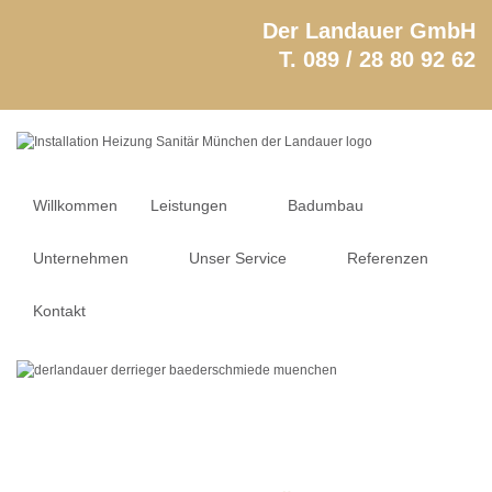
Der Landauer GmbH
T. 089 / 28 80 92 62
Willkommen
Leistungen
Badumbau
Unternehmen
Unser Service
Referenzen
Kontakt