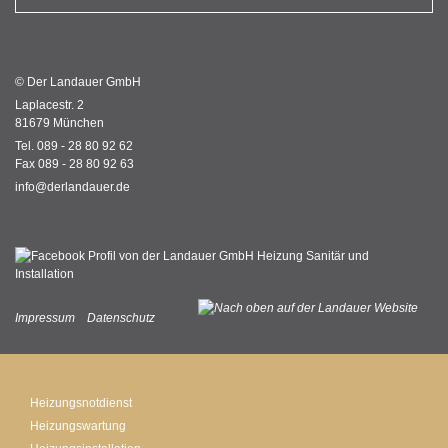
© Der Landauer GmbH
Laplacestr. 2
81679 München
Tel. 089 - 28 80 92 62
Fax 089 - 28 80 92 63
info@derlandauer.de
Impressum
Datenschutz
Heizungsnotdienst
Heizungswartung