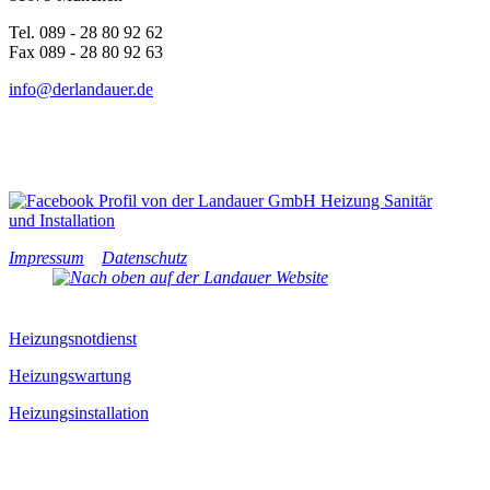
Tel. 089 - 28 80 92 62
Fax 089 - 28 80 92 63
info@derlandauer.de
Impressum
Datenschutz
Heizungsnotdienst
Heizungswartung
Heizungsinstallation