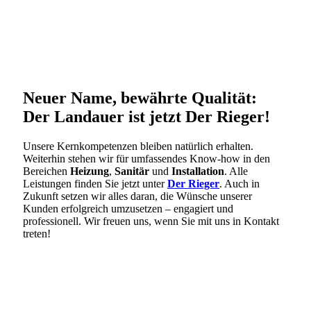
Neuer Name, bewährte Qualität:
Der Landauer ist jetzt Der Rieger!
Unsere Kernkompetenzen bleiben natürlich erhalten.
Weiterhin stehen wir für umfassendes Know-how in den
Bereichen
Heizung
,
Sanitär
und
Installation
. Alle
Leistungen finden Sie jetzt unter
Der Rieger
. Auch in
Zukunft setzen wir alles daran, die Wünsche unserer
Kunden erfolgreich umzusetzen – engagiert und
professionell. Wir freuen uns, wenn Sie mit uns in Kontakt
treten!