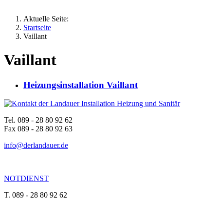
Aktuelle Seite:
Startseite
Vaillant
Vaillant
Heizungsinstallation Vaillant
Tel. 089 - 28 80 92 62
Fax 089 - 28 80 92 63
info@derlandauer.de
NOTDIENST
T. 089 - 28 80 92 62