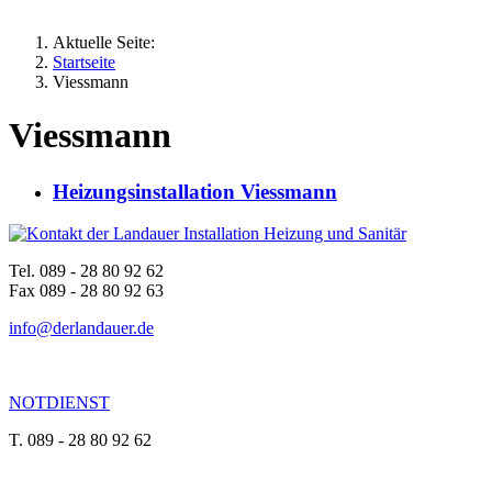
Aktuelle Seite:
Startseite
Viessmann
Viessmann
Heizungsinstallation Viessmann
Tel. 089 - 28 80 92 62
Fax 089 - 28 80 92 63
info@derlandauer.de
NOTDIENST
T. 089 - 28 80 92 62