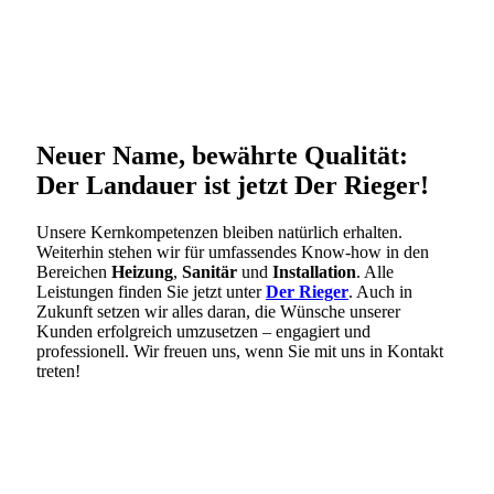
Neuer Name, bewährte Qualität:
Der Landauer ist jetzt Der Rieger!
Unsere Kernkompetenzen bleiben natürlich erhalten.
Weiterhin stehen wir für umfassendes Know-how in den
Bereichen
Heizung
,
Sanitär
und
Installation
. Alle
Leistungen finden Sie jetzt unter
Der Rieger
. Auch in
Zukunft setzen wir alles daran, die Wünsche unserer
Kunden erfolgreich umzusetzen – engagiert und
professionell. Wir freuen uns, wenn Sie mit uns in Kontakt
treten!