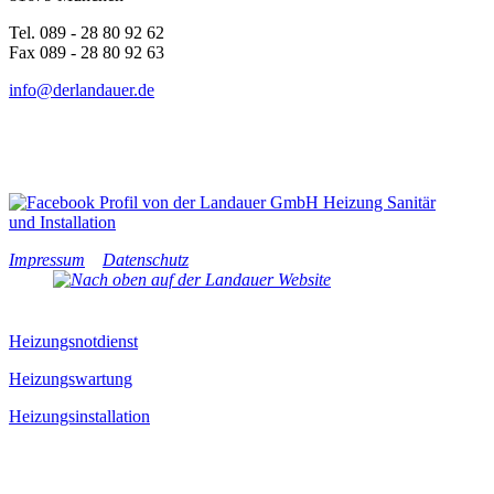
Tel. 089 - 28 80 92 62
Fax 089 - 28 80 92 63
info@derlandauer.de
Impressum
Datenschutz
Heizungsnotdienst
Heizungswartung
Heizungsinstallation